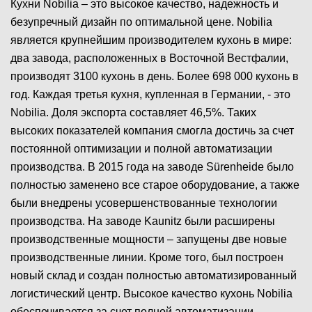
Кухни Nobilia – это высокое качество, надежность и
безупречный дизайн по оптимальной цене. Nobilia
является крупнейшим производителем кухонь в мире:
два завода, расположенных в Восточной Вестфалии,
производят 3100 кухонь в день. Более 698 000 кухонь в
год. Каждая третья кухня, купленная в Германии, - это
Nobilia. Доля экспорта составляет 46,5%. Таких
высоких показателей компания смогла достичь за счет
постоянной оптимизации и полной автоматизации
производства. В 2015 года на заводе Sürenheide было
полностью заменено все старое оборудование, а также
были внедрены усовершенствованные технологии
производства. На заводе Kaunitz были расширены
производственные мощности – запущены две новые
производственные линии. Кроме того, был построен
новый склад и создан полностью автоматизированный
логистический центр. Высокое качество кухонь Nobilia
обеспечивается за счет полной автоматизации