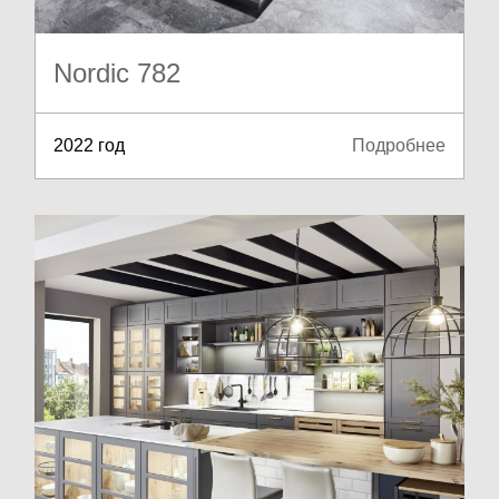
Nordic 782
2022 год
Подробнее