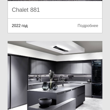
Chalet 881
2022 год
Подробнее