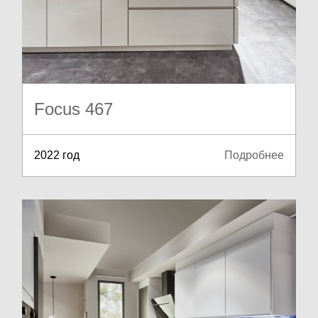
Focus 467
2022 год
Подробнее