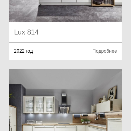
Lux 814
2022 год
Подробнее