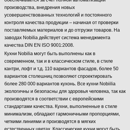
производства, внедрения новых
усовершенствованных технологий и постоянного
контроля качества продукции – начиная от проверки
поставляемых материалов и до отгрузки товаров. На
заводах Nobilia действует система менеджмента
качества DIN EN ISO 9001:2008.
Кухни Nobilia могут быть выполнены как в
современном, так и в классическом стиле, в стиле
кантри, лофт и т.д. 110 вариантов фасадов, более 50
вариантов столешниц позволяют спроектировать
более 280 000 вариантов кухонь. Все кухни Nobiilia
экологичны и безопасны для здоровья человека, так как
производятся в соответствии с европейскими
стандартами качества. Кухни, выполненные в стиле
минимализм, обладают гармоничными пропорциями,
четкими линиями и производятся в мягких
естественных цветах. Классические кухни могут быть