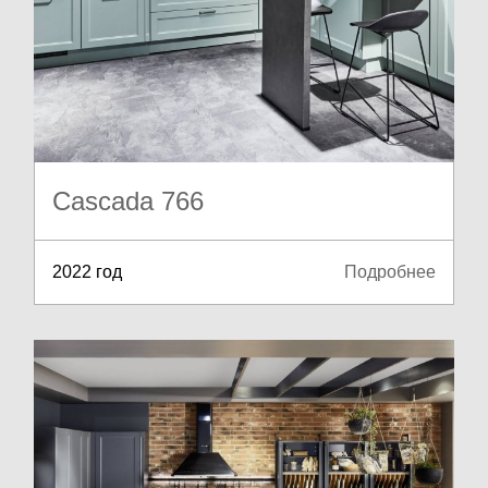
Cascada 766
2022 год
Подробнее