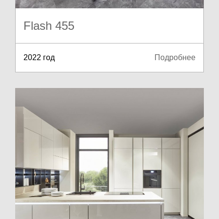
Flash 455
2022 год
Подробнее