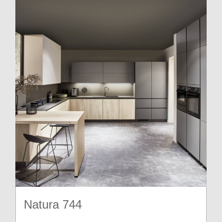
Natura 744