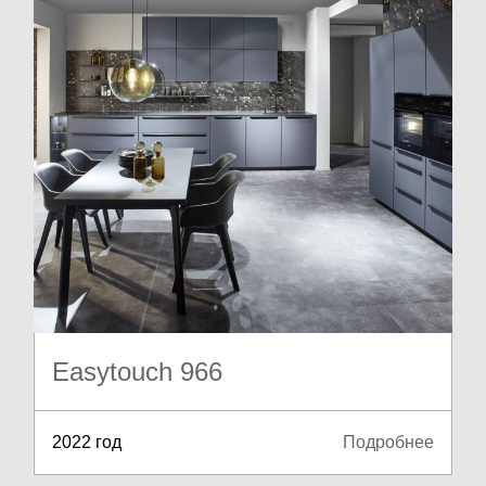
Easytouch 966
2022 год
Подробнее