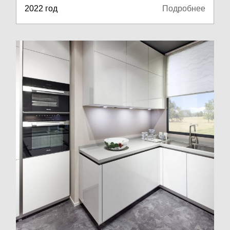
2022 год
Подробнее