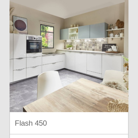
Flash 450