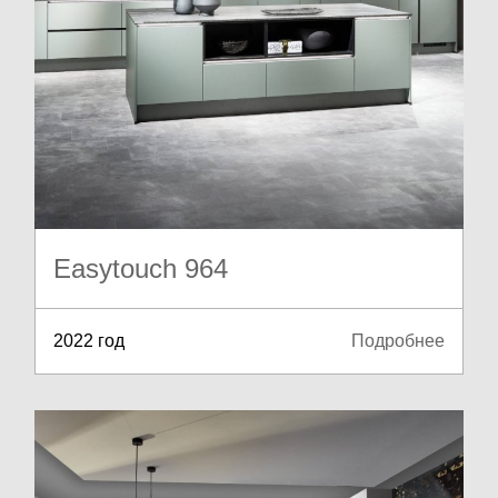
Easytouch 964
2022 год
Подробнее