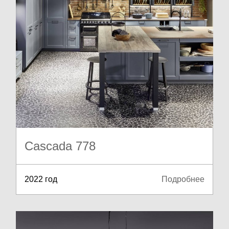
Cascada 778
2022 год
Подробнее