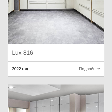
Lux 816
2022 год
Подробнее