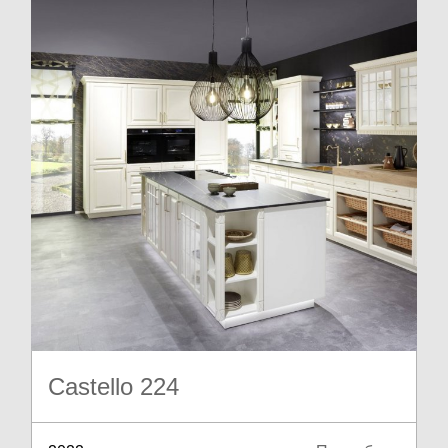
Castello 224