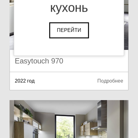
кухонь
ПЕРЕЙТИ
Easytouch 970
2022 год
Подробнее