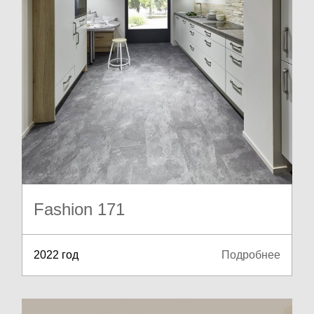
Fashion 171
2022 год
Подробнее