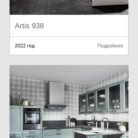
Artis 938
2022 год
Подробнее