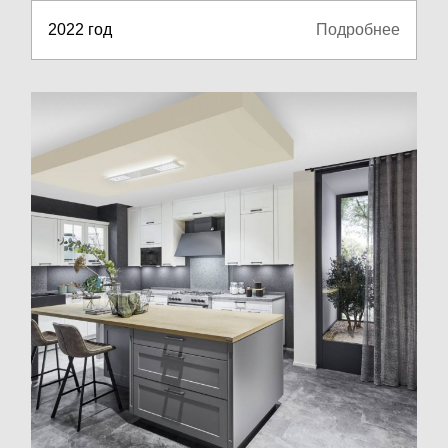
2022 год
Подробнее