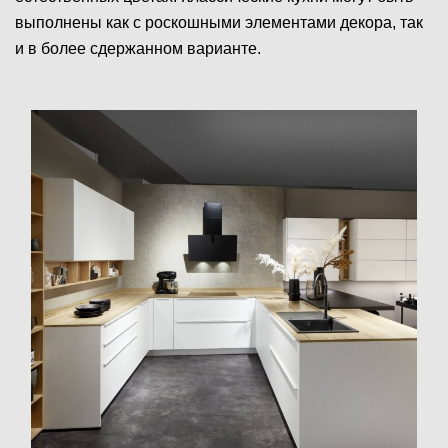
выполнены как с роскошными элементами декора, так
и в более сдержанном варианте.