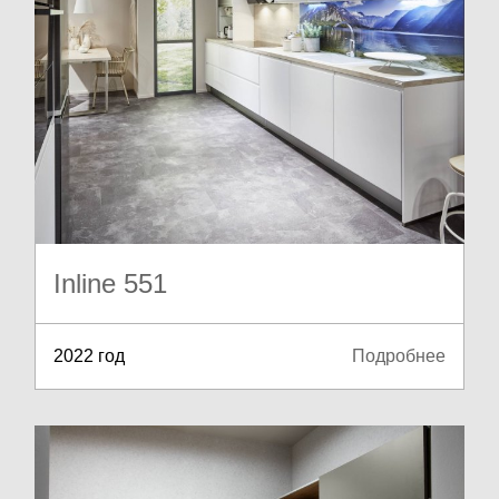
Inline 551
2022 год
Подробнее