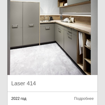
Laser 414
2022 год
Подробнее