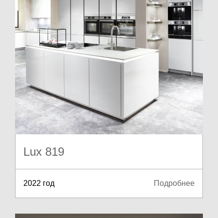
Lux 819
2022 год
Подробнее