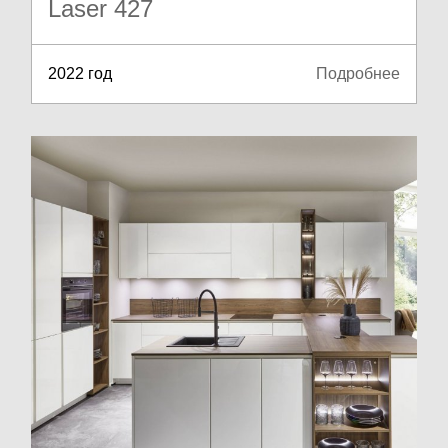
Laser 427
2022 год
Подробнее