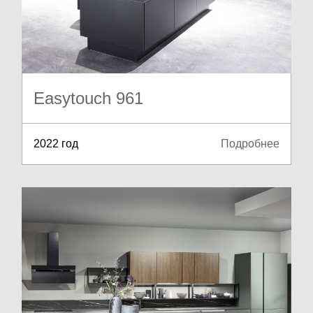
Easytouch 961
2022 год
Подробнее