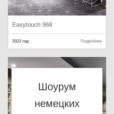
Easytouch 968
2022 год
Подробнее
Шоурум
немецких