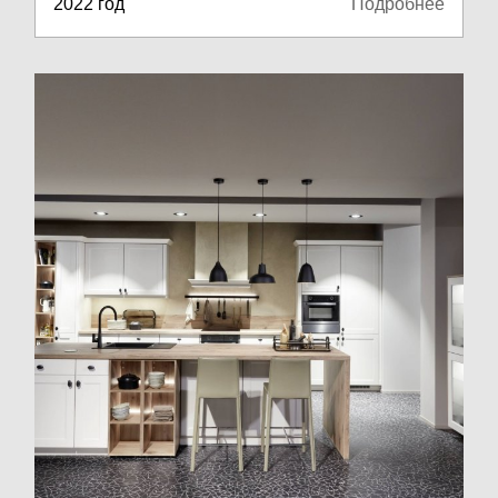
2022 год
Подробнее