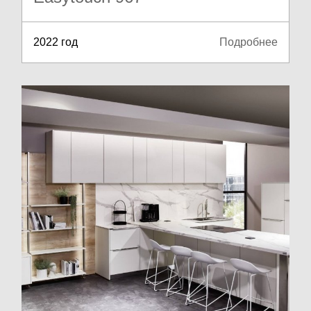
2022 год
Подробнее